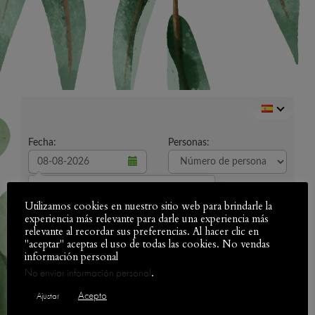
Utilizamos cookies en nuestro sitio web para brindarle la
experiencia más relevante para darle una experiencia más
relevante al recordar sus preferencias. Al hacer clic en
"aceptar" aceptas el uso de todas las cookies. No vendas
información personal
.
No enviar información personal
Acepto
Ajustar