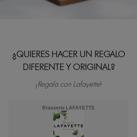
¿QUIERES HACER UN REGALO
DIFERENTE Y ORIGINAL?
¡
Regala con Lafayette
!