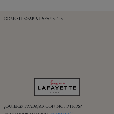
COMO LLEGAR A LAFAYETTE
¿QUIERES TRABAJAR CON NOSOTROS?