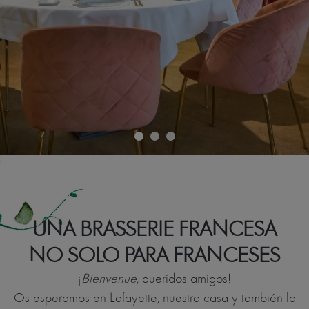
UNA BRASSERIE FRANCESA
NO SOLO PARA FRANCESES
¡
Bienvenue
, queridos amigos!
Os esperamos en Lafayette, nuestra casa y también la