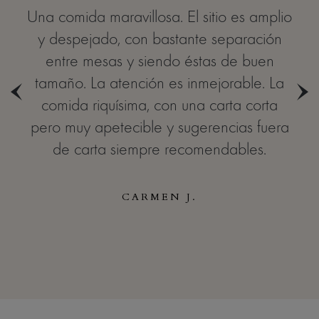
Una comida maravillosa. El sitio es amplio
y despejado, con bastante separación
entre mesas y siendo éstas de buen
tamaño. La atención es inmejorable. La
comida riquísima, con una carta corta
pero muy apetecible y sugerencias fuera
de carta siempre recomendables.
CARMEN J.