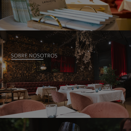
CARTA
SOBRE NOSOTROS