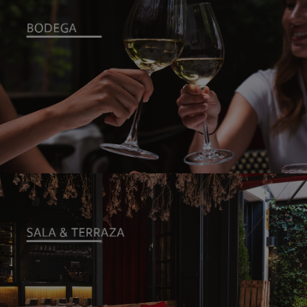
BODEGA