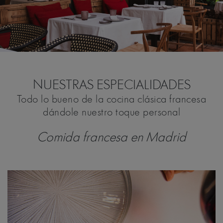
SALA & TERRAZA
NUESTRAS ESPECIALIDADES
Todo lo bueno de la cocina clásica francesa
dándole nuestro toque personal
Comida francesa en Madrid