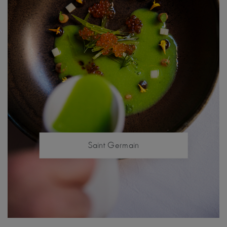
Saint Germain