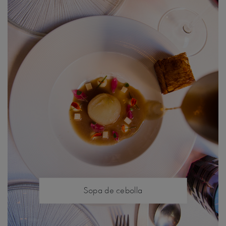
Sopa de cebolla