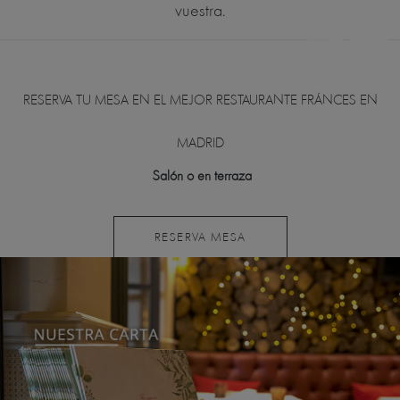
vuestra.
RESERVA TU MESA EN EL MEJOR RESTAURANTE FRÁNCES EN
MADRID
Salón o en terraza
RESERVA MESA